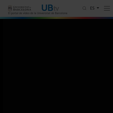
Pasar al contenido principal
ES
El portal de vídeo de la Universitat de Barcelona