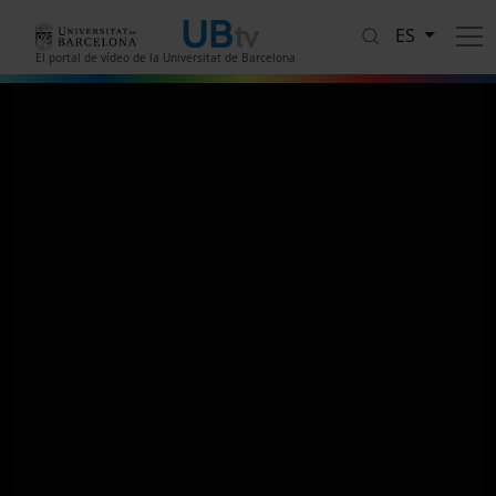
Pasar al contenido principal
ES
El portal de vídeo de la Universitat de Barcelona