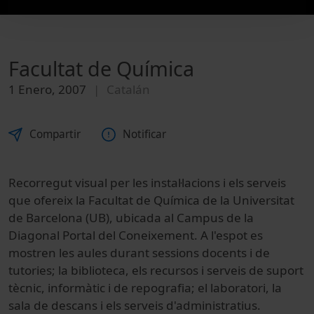
Facultat de Química
1 Enero, 2007
Catalán
Compartir
Notificar
Recorregut visual per les instal·lacions i els serveis
que ofereix la Facultat de Química de la Universitat
de Barcelona (UB), ubicada al Campus de la
Diagonal Portal del Coneixement. A l'espot es
mostren les aules durant sessions docents i de
tutories; la biblioteca, els recursos i serveis de suport
tècnic, informàtic i de repografia; el laboratori, la
sala de descans i els serveis d'administratius.