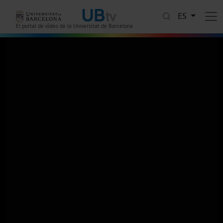
Pasar al contenido principal
ES
El portal de vídeo de la Universitat de Barcelona