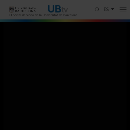
Pasar al contenido principal
ES
El portal de vídeo de la Universitat de Barcelona