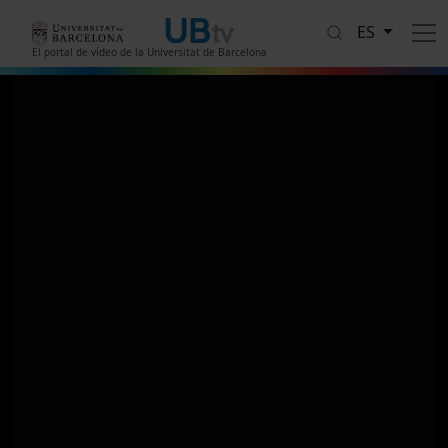
Pasar al contenido principal
ES
El portal de vídeo de la Universitat de Barcelona