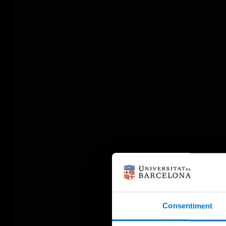
Consentiment