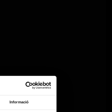
Informació