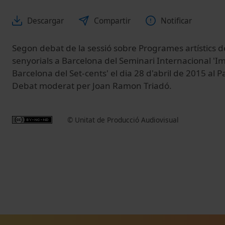
Descargar
Compartir
Notificar
Segon debat de la sessió sobre Programes artístics d
senyorials a Barcelona del Seminari Internacional 'I
Barcelona del Set-cents' el dia 28 d'abril de 2015 al 
Debat moderat per Joan Ramon Triadó.
© Unitat de Producció Audiovisual