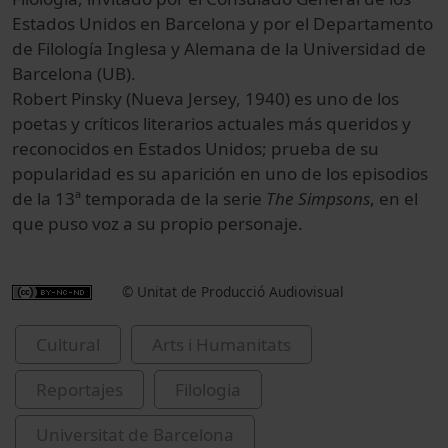
Estados Unidos en Barcelona y por el Departamento
de Filología Inglesa y Alemana de la Universidad de
Barcelona (UB).
Robert Pinsky (Nueva Jersey, 1940) es uno de los
poetas y críticos literarios actuales más queridos y
reconocidos en Estados Unidos; prueba de su
popularidad es su aparición en uno de los episodios
de la 13ª temporada de la serie
The Simpsons
, en el
que puso voz a su propio personaje.
© Unitat de Producció Audiovisual
Cultural
Arts i Humanitats
Reportajes
Filologia
Universitat de Barcelona