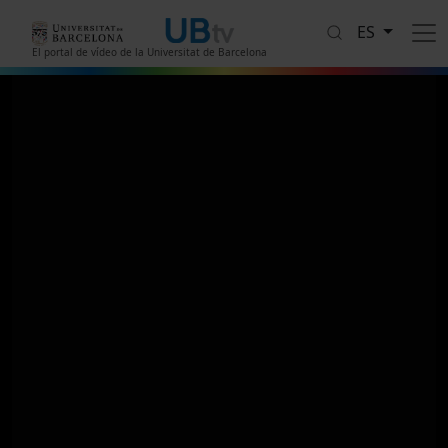
Pasar al contenido principal
ES
El portal de vídeo de la Universitat de Barcelona