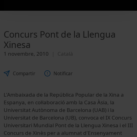
Concurs Pont de la Llengua
Xinesa
1 novembre, 2010
Català
Compartir
Notificar
L'Ambaixada de la República Popular de la Xina a
Espanya, en col·laboració amb la Casa Àsia, la
Universitat Autònoma de Barcelona (UAB) i la
Universitat de Barcelona (UB), convoca el IX Concurs
Universitari Mundial Pont de la Llengua Xinesa i el III
Concurs de Xinès per a alumnat d'Ensenyament