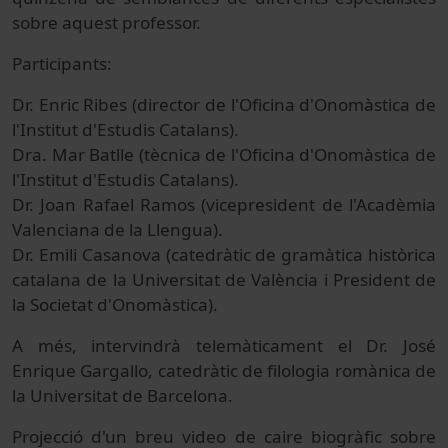
sobre aquest professor.
Participants:
Dr. Enric Ribes (director de l'Oficina d'Onomàstica de
l'Institut d'Estudis Catalans).
Dra. Mar Batlle (tècnica de l'Oficina d'Onomàstica de
l'Institut d'Estudis Catalans).
Dr. Joan Rafael Ramos (vicepresident de l'Acadèmia
Valenciana de la Llengua).
Dr. Emili Casanova (catedràtic de gramàtica històrica
catalana de la Universitat de València i President de
la Societat d'Onomàstica).
A més, intervindrà telemàticament el Dr. José
Enrique Gargallo, catedràtic de filologia romànica de
la Universitat de Barcelona.
Projecció d'un breu video de caire biogràfic sobre