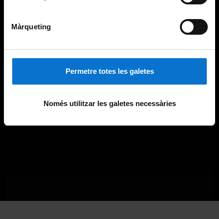
Màrqueting
Permetre totes les galetes
Només utilitzar les galetes necessàries