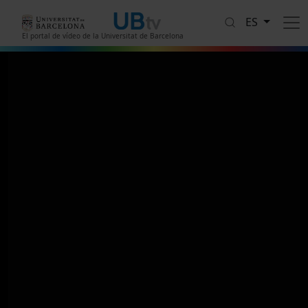
Pasar al contenido principal
ES
El portal de vídeo de la Universitat de Barcelona