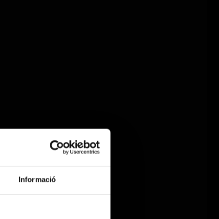
Informació