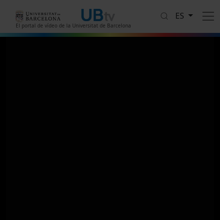
Pasar al contenido principal
ES
El portal de vídeo de la Universitat de Barcelona