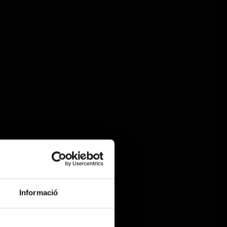
Informació