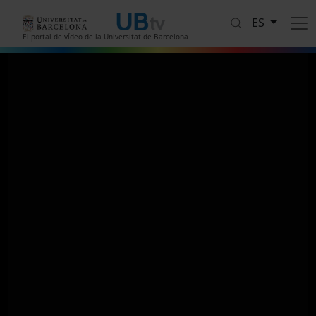
Pasar al contenido principal
ES
El portal de vídeo de la Universitat de Barcelona