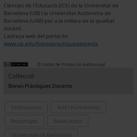
Ciències de l'Educació (ICE) de la Universitat de
Barcelona (UB) i la Universitat Autònoma de
Barcelona (UAB) per a la millora de la qualitat
docent.
L'adreça web del portal és:
www.ub.edu/bonespractiquesdocents
© Unitat de Producció Audiovisual
Col·lecció
Bones Pràctiques Docents
Institucional
Arts i Humanitats
Reportajes
Bellas Artes
Universitat de Barcelona