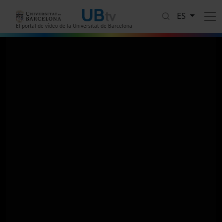
Pasar al contenido principal
ES
El portal de vídeo de la Universitat de Barcelona