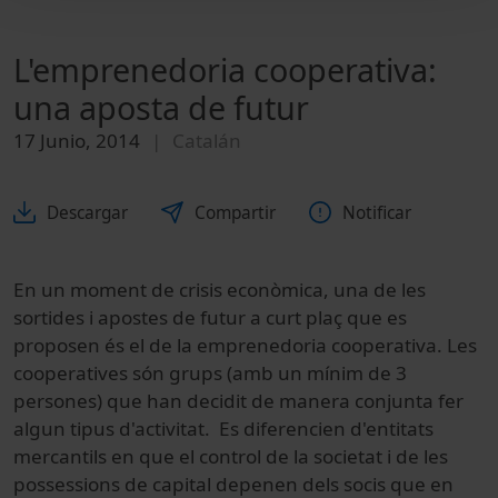
L'emprenedoria cooperativa:
una aposta de futur
17 Junio, 2014
Catalán
Descargar
Compartir
Notificar
En un moment de crisis econòmica, una de les
sortides i apostes de futur a curt plaç que es
proposen és el de la emprenedoria cooperativa. Les
cooperatives són grups (amb un mínim de 3
persones) que han decidit de manera conjunta fer
algun tipus d'activitat. Es diferencien d'entitats
mercantils en que el control de la societat i de les
possessions de capital depenen dels socis que en