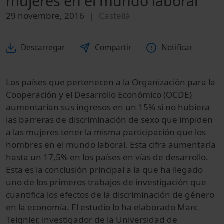
mujeres en el mundo laboral
29 novembre, 2016
Castellà
Descarregar
Compartir
Notificar
Los países que pertenecen a la Organización para la
Cooperación y el Desarrollo Económico (OCDE)
aumentarían sus ingresos en un 15% si no hubiera
las barreras de discriminación de sexo que impiden
a las mujeres tener la misma participación que los
hombres en
el mundo laboral.
Esta cifra aumentaría
hasta un 17,5% en los países en vías de desarrollo.
Esta es la conclusión principal a la que ha llegado
uno de los primeros trabajos de investigación que
cuantifica los efectos de la discriminación de género
en la economía.
El estudio lo ha elaborado Marc
Teignier, investigador de la Universidad de