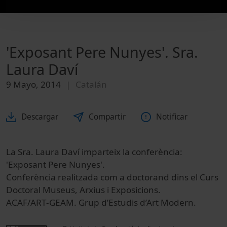
'Exposant Pere Nunyes'. Sra.
Laura Daví
9 Mayo, 2014
Catalán
Descargar
Compartir
Notificar
La Sra. Laura Daví imparteix la conferència:
'Exposant Pere Nunyes'.
Conferència realitzada com a doctorand dins el Curs
Doctoral Museus, Arxius i Exposicions.
ACAF/ART-GEAM. Grup d’Estudis d’Art Modern.