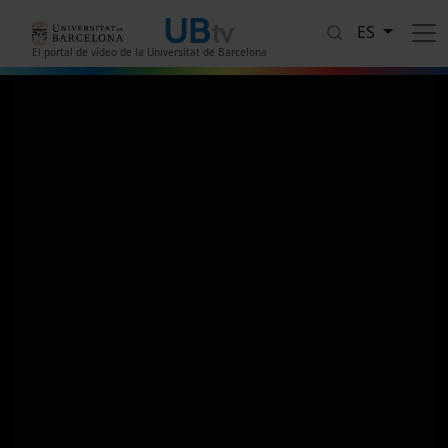
Pasar al contenido principal
ES
El portal de vídeo de la Universitat de Barcelona