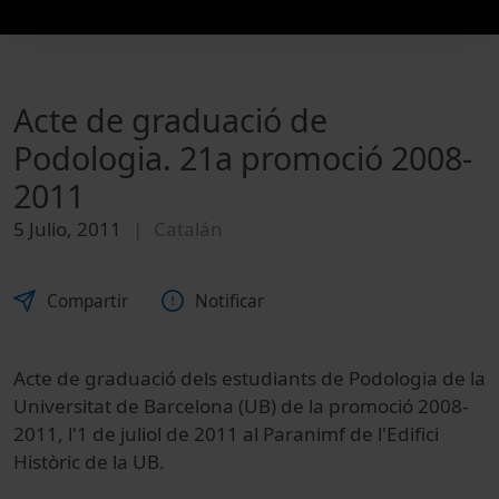
Acte de graduació de
Podologia. 21a promoció 2008-
2011
5 Julio, 2011
Catalán
Compartir
Notificar
Acte de graduació dels estudiants de Podologia de la
Universitat de Barcelona (UB) de la promoció 2008-
2011, l'1 de juliol de 2011 al Paranimf de l'Edifici
Històric de la UB.