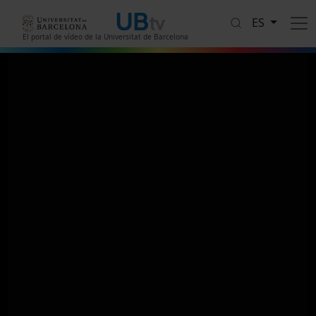
Pasar al contenido principal
ES
El portal de vídeo de la Universitat de Barcelona