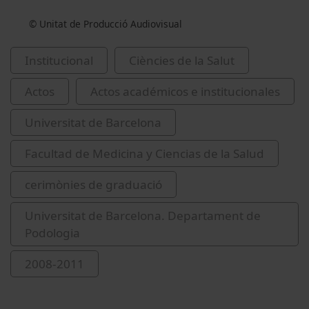
© Unitat de Producció Audiovisual
Institucional
Ciències de la Salut
Actos
Actos académicos e institucionales
Universitat de Barcelona
Facultad de Medicina y Ciencias de la Salud
cerimònies de graduació
Universitat de Barcelona. Departament de
Podologia
2008-2011