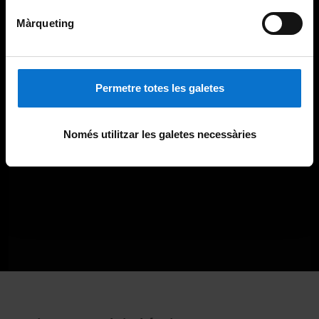
Màrqueting
Permetre totes les galetes
Només utilitzar les galetes necessàries