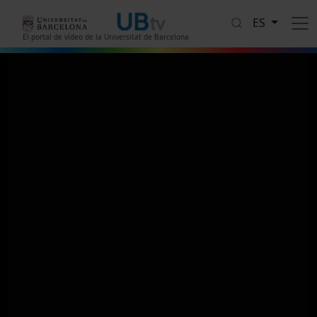
Pasar al contenido principal
ES
El portal de vídeo de la Universitat de Barcelona