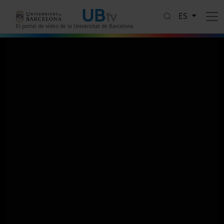
Pasar al contenido principal
ES
El portal de vídeo de la Universitat de Barcelona