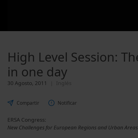
High Level Session: Th
in one day
30 Agosto, 2011
Inglés
Compartir
Notificar
ERSA Congress:
New Challenges for European Regions and Urban Areas 