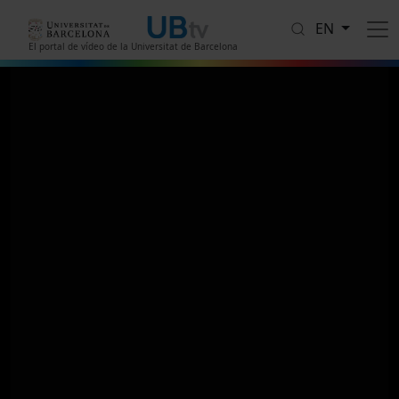
Skip to main content
EN
El portal de vídeo de la Universitat de Barcelona