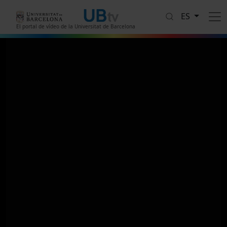
Pasar al contenido principal
ES
El portal de vídeo de la Universitat de Barcelona