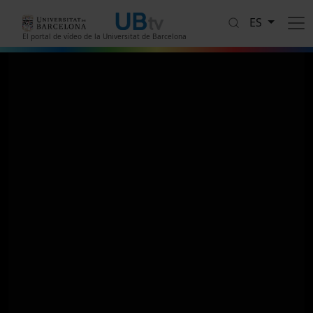
Pasar al contenido principal
ES
El portal de vídeo de la Universitat de Barcelona