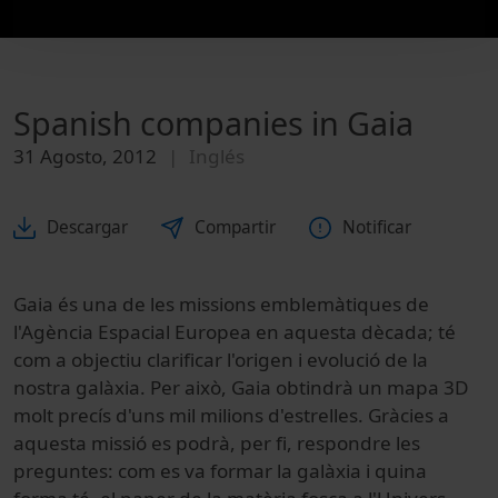
Spanish companies in Gaia
31 Agosto, 2012
Inglés
Descargar
Compartir
Notificar
Gaia és una de les missions emblemàtiques de
l'Agència Espacial Europea en aquesta dècada; té
com a objectiu clarificar l'origen i evolució de la
nostra galàxia. Per això, Gaia obtindrà un mapa 3D
molt precís d'uns mil milions d'estrelles. Gràcies a
aquesta missió es podrà, per fi, respondre les
preguntes: com es va formar la galàxia i quina