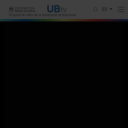
Pasar al contenido principal
ES
El portal de vídeo de la Universitat de Barcelona