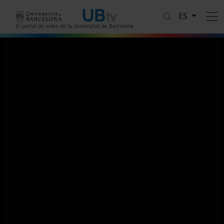
Pasar al contenido principal
ES
El portal de vídeo de la Universitat de Barcelona