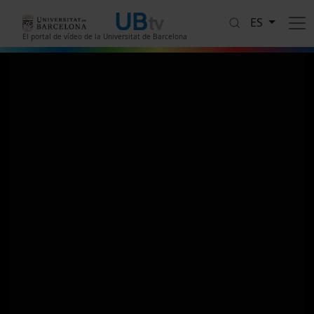
Pasar al contenido principal
ES
El portal de vídeo de la Universitat de Barcelona