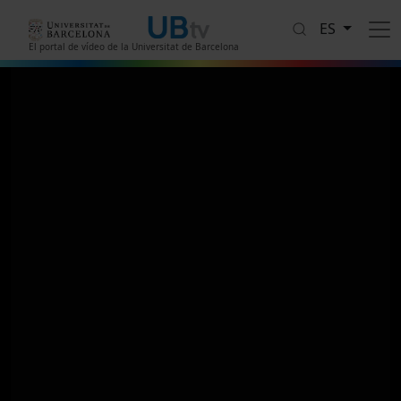
Pasar al contenido principal
ES
El portal de vídeo de la Universitat de Barcelona