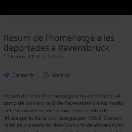
Resum de l'homenatge a les
deportades a Ravensbrück
17 Enero, 2013
Catalán
Compartir
Notificar
Resum de l'acte d'homenatge a les deportades al
camp de concentració de Ravensbrück amb motiu
del 25è aniversari de la concessió del títol de
'Missatgeres de la pau' atorgat per l'ONU. Durant
l'acte es presenta el llibre
Memorial de las españolas