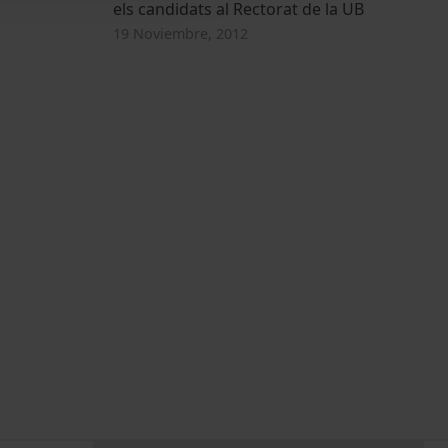
els candidats al Rectorat de la UB
19 Noviembre, 2012