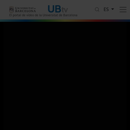
Pasar al contenido principal
ES
El portal de vídeo de la Universitat de Barcelona