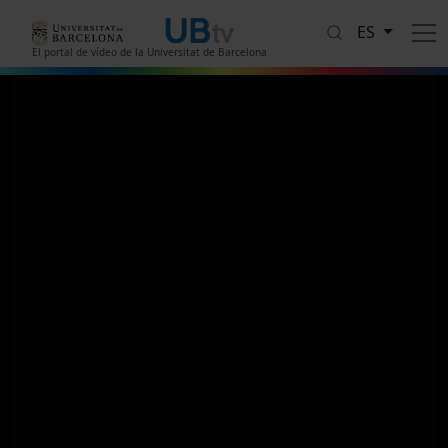
Pasar al contenido principal
ES
El portal de vídeo de la Universitat de Barcelona