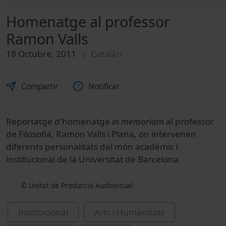
Homenatge al professor
Ramon Valls
18 Octubre, 2011
Catalán
Compartir
Notificar
Reportatge d'homenatge
in memoriam
al professor
de Filosofia, Ramon Valls i Plana, on intervenen
diferents personalitats del món acadèmic i
institucional de la Universitat de Barcelona.
© Unitat de Producció Audiovisual
Institucional
Arts i Humanitats