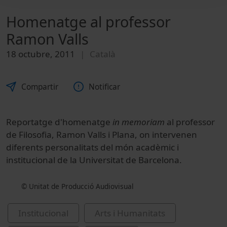
Homenatge al professor
Ramon Valls
18 octubre, 2011
Català
Compartir
Notificar
Reportatge d'homenatge
in memoriam
al professor
de Filosofia, Ramon Valls i Plana, on intervenen
diferents personalitats del món acadèmic i
institucional de la Universitat de Barcelona.
© Unitat de Producció Audiovisual
Institucional
Arts i Humanitats