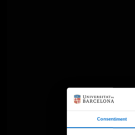
Consentiment