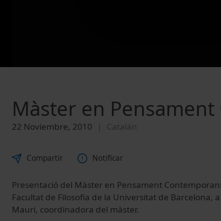
Màster en Pensament
22 Noviembre, 2010
Catalán
Compartir
Notificar
Presentació del Màster en Pensament Contemporani, 
Facultat de Filosofia de la Universitat de Barcelona, 
Mauri, coordinadora del màster.