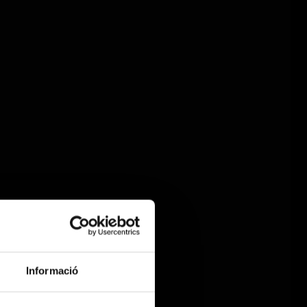
Informació