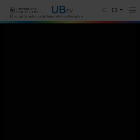
Pasar al contenido principal
ES
El portal de vídeo de la Universitat de Barcelona