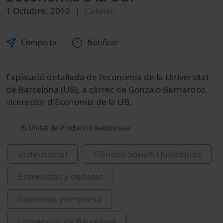
1 Octubre, 2010
Catalán
Compartir
Notificar
Explicació detallada de l'economia de la Universitat
de Barcelona (UB), a càrrec de Gonzalo Bernardos,
vicerector d'Economia de la UB.
© Unitat de Producció Audiovisual
Institucional
Ciències Socials i Jurídiques
Entrevistas y debates
Economía y empresa
Universitat de Barcelona