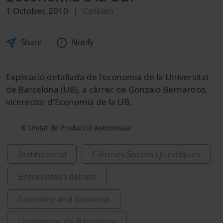
1 October, 2010
Catalan
Share
Notify
Explicació detallada de l'economia de la Universitat
de Barcelona (UB), a càrrec de Gonzalo Bernardos,
vicerector d'Economia de la UB.
© Unitat de Producció Audiovisual
Institutional
Ciències Socials i Jurídiques
Entrevistes i debats
Economy and business
Universitat de Barcelona