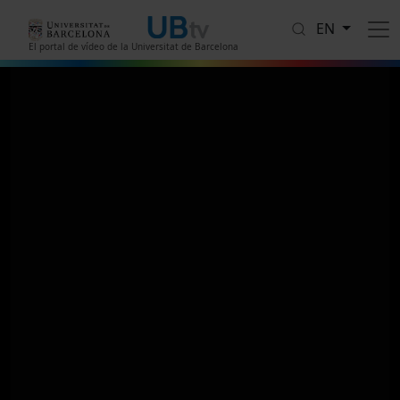
Skip to main content
EN
El portal de vídeo de la Universitat de Barcelona