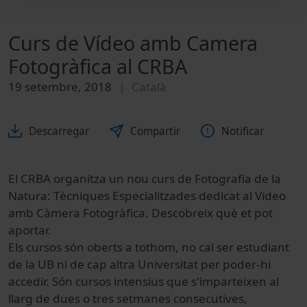
Curs de Vídeo amb Camera
Fotogràfica al CRBA
19 setembre, 2018
Català
Descarregar
Compartir
Notificar
El CRBA organitza un nou curs de Fotografia de la
Natura: Tècniques Especialitzades dedicat al Vídeo
amb Càmera Fotogràfica. Descobreix què et pot
aportar.
Els cursos són oberts a tothom, no cal ser estudiant
de la UB ni de cap altra Universitat per poder-hi
accedir. Són cursos intensius que s'imparteixen al
llarg de dues o tres setmanes consecutives,