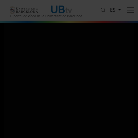
Pasar al contenido principal
ES
El portal de vídeo de la Universitat de Barcelona