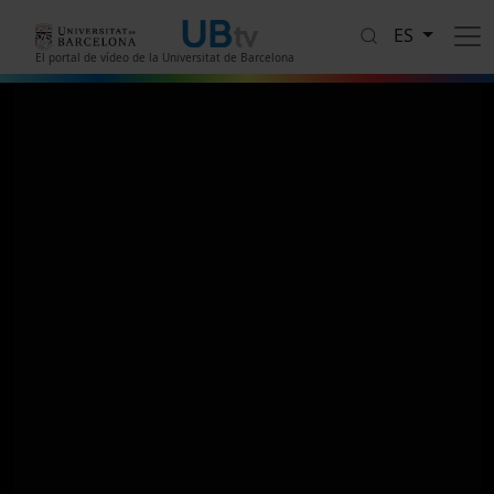
Pasar al contenido principal
ES
El portal de vídeo de la Universitat de Barcelona