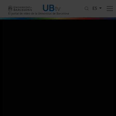
Pasar al contenido principal
ES
El portal de vídeo de la Universitat de Barcelona