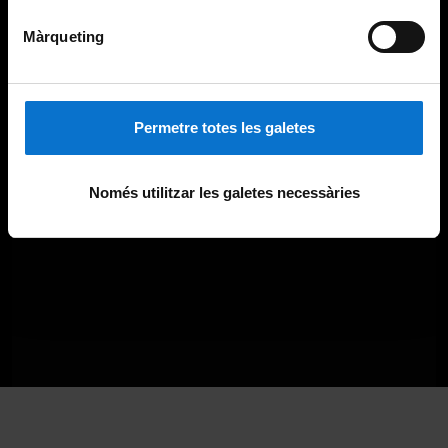
Màrqueting
Permetre totes les galetes
Només utilitzar les galetes necessàries