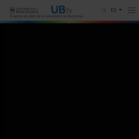
Pasar al contenido principal
ES
El portal de vídeo de la Universitat de Barcelona