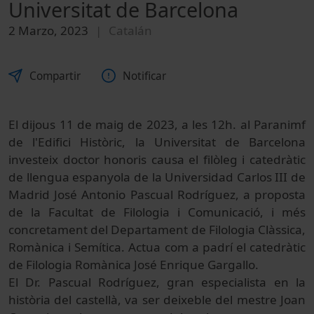
Universitat de Barcelona
2 Marzo, 2023
Catalán
Compartir
Notificar
El dijous 11 de maig de 2023, a les 12h. al Paranimf
de l'Edifici Històric, la Universitat de Barcelona
investeix doctor honoris causa el filòleg i catedràtic
de llengua espanyola de la Universidad Carlos III de
Madrid José Antonio Pascual Rodríguez, a proposta
de la Facultat de Filologia i Comunicació, i més
concretament del Departament de Filologia Clàssica,
Romànica i Semítica. Actua com a padrí el catedràtic
de Filologia Romànica José Enrique Gargallo.
​​El Dr. Pascual Rodríguez, gran especialista en la
història del castellà, va ser deixeble del mestre Joan