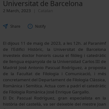
Universitat de Barcelona
2 March, 2023
Catalan
Share
Notify
El dijous 11 de maig de 2023, a les 12h. al Paranimf
de l'Edifici Històric, la Universitat de Barcelona
investeix doctor honoris causa el filòleg i catedràtic
de llengua espanyola de la Universidad Carlos III de
Madrid José Antonio Pascual Rodríguez, a proposta
de la Facultat de Filologia i Comunicació, i més
concretament del Departament de Filologia Clàssica,
Romànica i Semítica. Actua com a padrí el catedràtic
de Filologia Romànica José Enrique Gargallo.
​​El Dr. Pascual Rodríguez, gran especialista en la
història del castellà, va ser deixeble del mestre Joan