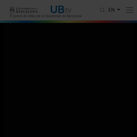
Skip to main content
EN
El portal de vídeo de la Universitat de Barcelona