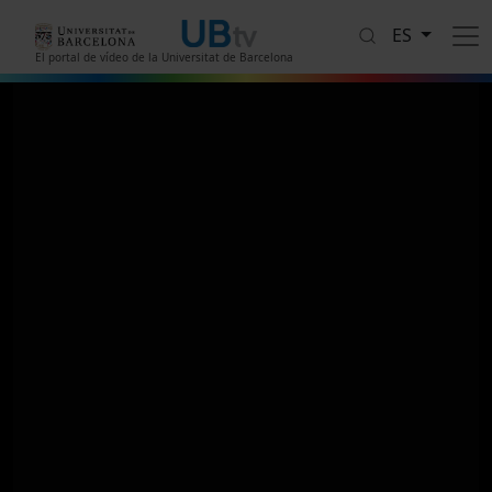
Pasar al contenido principal
ES
El portal de vídeo de la Universitat de Barcelona