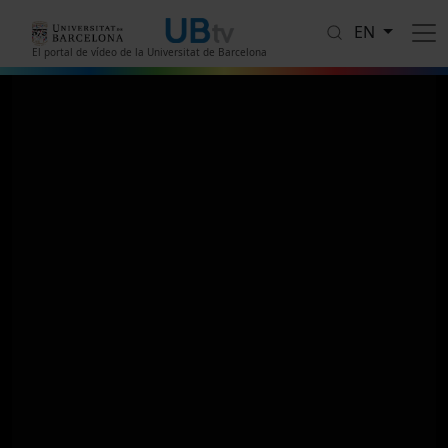
Skip to main content
EN
El portal de vídeo de la Universitat de Barcelona