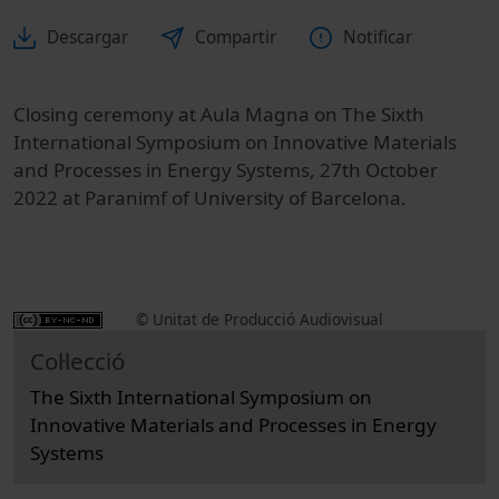
Descargar
Compartir
Notificar
Closing ceremony at Aula Magna on The Sixth
International Symposium on Innovative Materials
and Processes in Energy Systems, 27th October
2022 at Paranimf of University of Barcelona.
© Unitat de Producció Audiovisual
Col·lecció
The Sixth International Symposium on
Innovative Materials and Processes in Energy
Systems