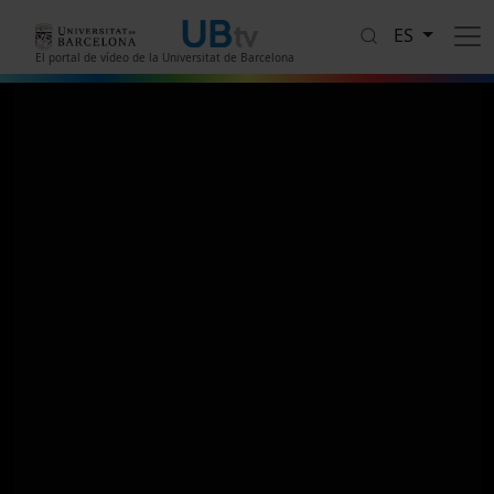
Pasar al contenido principal
ES
El portal de vídeo de la Universitat de Barcelona