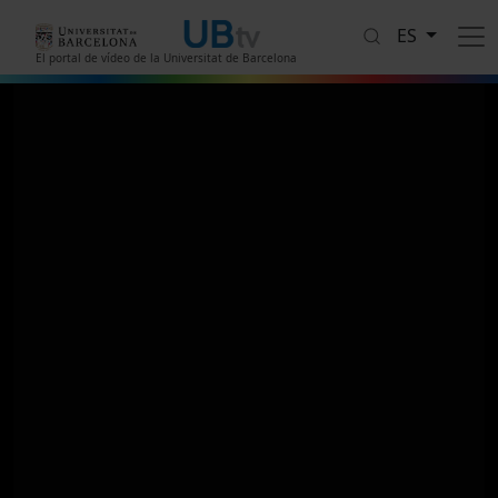
Pasar al contenido principal
ES
El portal de vídeo de la Universitat de Barcelona