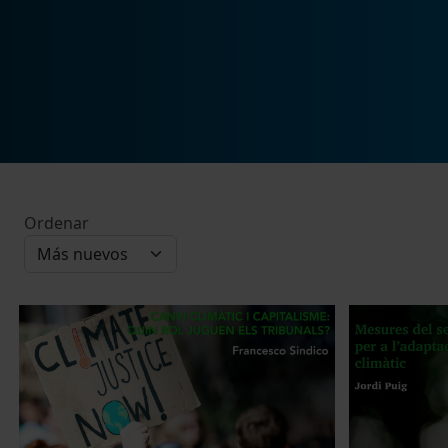
Ordenar