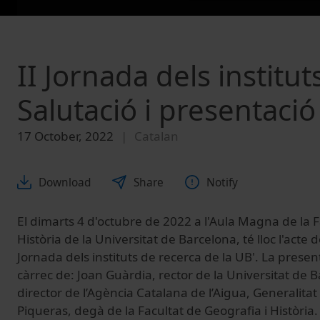
II Jornada dels institu
Salutació i presentació
17 October, 2022
Catalan
Download
Share
Notify
El dimarts 4 d'octubre de 2022 a l'Aula Magna de la F
Història de la Universitat de Barcelona, té lloc l'acte d
Jornada dels instituts de recerca de la UB'. La present
càrrec de: Joan Guàrdia, rector de la Universitat de
director de l’Agència Catalana de l’Aigua, Generalitat
Piqueras, degà de la Facultat de Geografia i Història.