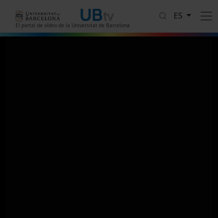
Pasar al contenido principal
ES
El portal de vídeo de la Universitat de Barcelona