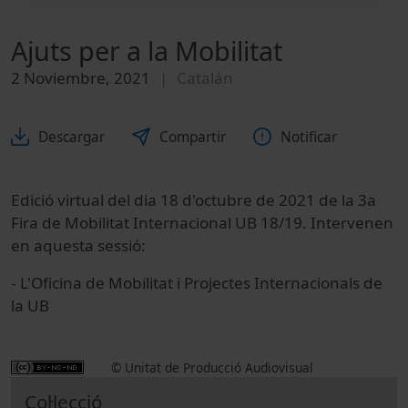
Ajuts per a la Mobilitat
2 Noviembre, 2021
Catalán
Descargar
Compartir
Notificar
Edició virtual del dia 18 d'octubre de 2021 de la 3a
Fira de Mobilitat Internacional UB 18/19. Intervenen
en aquesta sessió:
- L'Oficina de Mobilitat i Projectes Internacionals de
la UB
© Unitat de Producció Audiovisual
Col·lecció