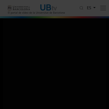
Pasar al contenido principal
ES
El portal de vídeo de la Universitat de Barcelona